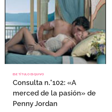
ESE TÍTULO ESQUIVO
Consulta n.°102: «A
merced de la pasión» de
Penny Jordan