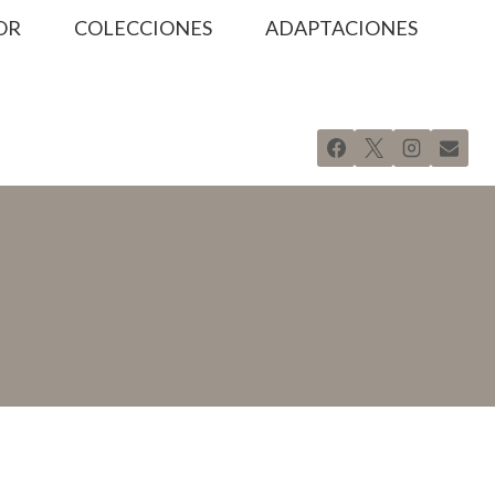
OR
COLECCIONES
ADAPTACIONES