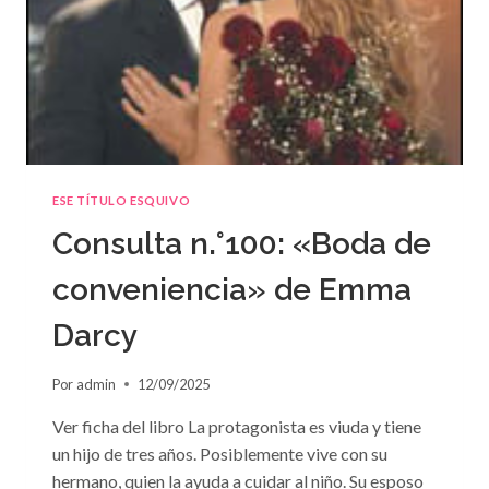
ESE TÍTULO ESQUIVO
Consulta n.°100: «Boda de
conveniencia» de Emma
Darcy
Por
admin
12/09/2025
Ver ficha del libro La protagonista es viuda y tiene
un hijo de tres años. Posiblemente vive con su
hermano, quien la ayuda a cuidar al niño. Su esposo