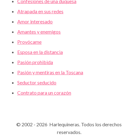
Confesiones de una duquesa
Atrapada en sus redes
Amor interesado
Amantes y enemigos
Provócame
Esposa en la distancia
Pasión prohibida
Pasión y mentiras en la Toscana
Seductor seducido
Contrato para un corazón
© 2002 - 2026 Harlequineras. Todos los derechos
reservados.