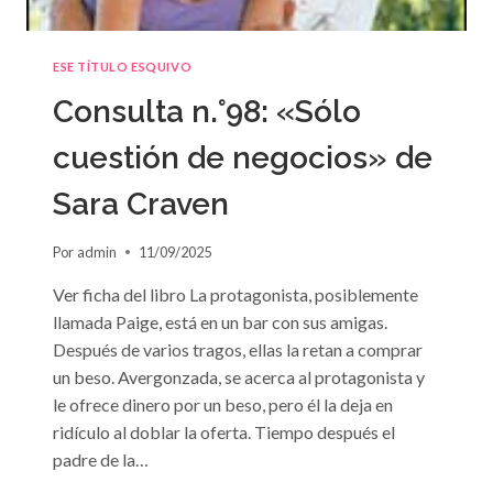
ESE TÍTULO ESQUIVO
Consulta n.°98: «Sólo
cuestión de negocios» de
Sara Craven
Por
admin
11/09/2025
Ver ficha del libro La protagonista, posiblemente
llamada Paige, está en un bar con sus amigas.
Después de varios tragos, ellas la retan a comprar
un beso. Avergonzada, se acerca al protagonista y
le ofrece dinero por un beso, pero él la deja en
ridículo al doblar la oferta. Tiempo después el
padre de la…