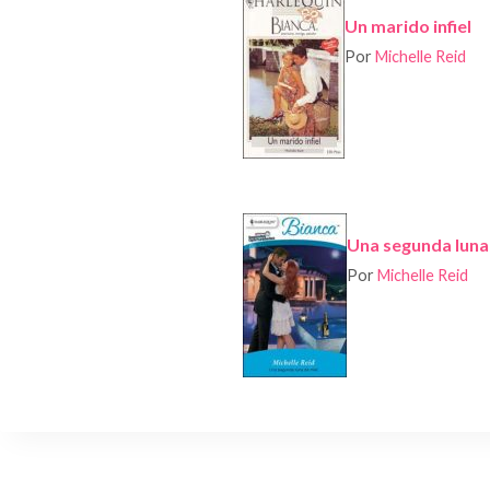
Un marido infiel
Por
Michelle Reid
Una segunda luna
Por
Michelle Reid