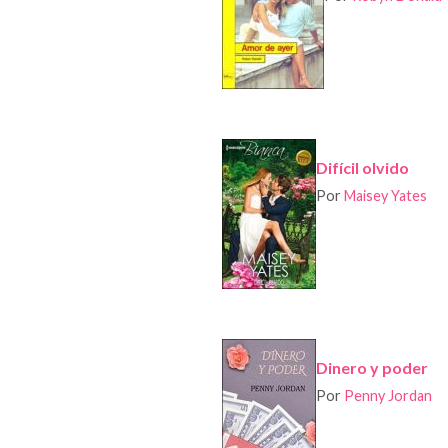
Difícil olvido
Por
Maisey Yates
Dinero y poder
Por
Penny Jordan