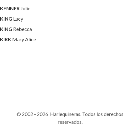
KENNER
Julie
KING
Lucy
KING
Rebecca
KIRK
Mary Alice
© 2002 - 2026 Harlequineras. Todos los derechos
reservados.