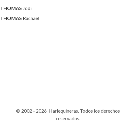
THOMAS
Jodi
THOMAS
Rachael
© 2002 - 2026 Harlequineras. Todos los derechos
reservados.